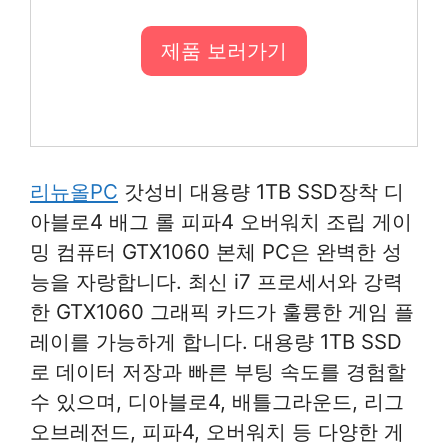
제품 보러가기
리뉴올PC
갓성비 대용량 1TB SSD장착 디
아블로4 배그 롤 피파4 오버워치 조립 게이
밍 컴퓨터 GTX1060 본체 PC은 완벽한 성
능을 자랑합니다. 최신 i7 프로세서와 강력
한 GTX1060 그래픽 카드가 훌륭한 게임 플
레이를 가능하게 합니다. 대용량 1TB SSD
로 데이터 저장과 빠른 부팅 속도를 경험할
수 있으며, 디아블로4, 배틀그라운드, 리그
오브레전드, 피파4, 오버워치 등 다양한 게