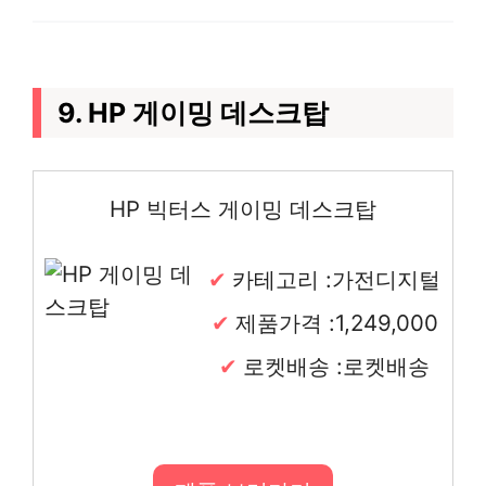
9. HP 게이밍 데스크탑
HP 빅터스 게이밍 데스크탑
카테고리 :가전디지털
제품가격 :1,249,000
로켓배송 :로켓배송