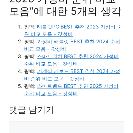
모음”에 대한 5개의 생각
핑백:
태블릿PC BEST 추천 2023 가성비 순
위 비교 모음 - 갓성비
핑백:
가성비 태블릿 BEST 추천 2024 순위
비교 모음 - 갓성비
핑백:
스마트워치 BEST 추천 2024 가성비
순위 비교 모음 - 갓성비
핑백:
기계식 키보드 BEST 추천 2024 가성
비 순위 비교 모음 - 갓성비
핑백:
스마트밴드 BEST 추천 2025 가성비
순위 비교 모음 - 갓성비
댓글 남기기
댓
글