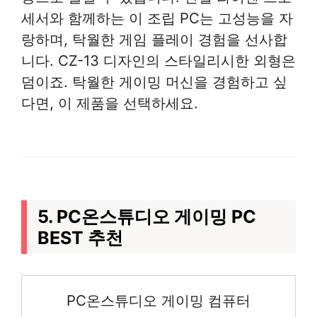
세서와 함께하는 이 조립 PC는 고성능을 자
랑하며, 탁월한 게임 플레이 경험을 선사합
니다. CZ-13 디자인의 스타일리시한 외형은
덤이죠. 탁월한 게이밍 머신을 경험하고 싶
다면, 이 제품을 선택하세요.
5. PC온스튜디오 게이밍 PC
BEST 추천
PC온스튜디오 게이밍 컴퓨터