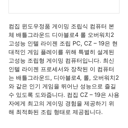
컴집 윈도우정품 게이밍 조립식 컴퓨터 본
체 배틀그라운드 디아블로4 롤 오버워치2
고성능 인텔 라이젠 조립 PC, CZ – 19은 현
대적인 게임 플레이를 위해 특별히 설계된
고성능 조립형 게이밍 컴퓨터입니다. 최신
인텔 라이젠 프로세서와 장착된 이 컴퓨터
는 배틀그라운드, 디아블로4, 롤, 오버워치2
와 같은 인기 게임을 뛰어난 성능으로 즐길
수 있도록 도와줍니다. 컴집 CZ – 19은 사용
자에게 최고의 게이밍 경험을 제공하기 위
해 최적화된 조립 형태로 제공됩니다.