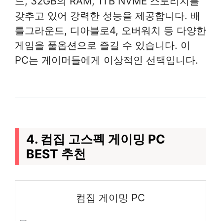
드, 32GB의 RAM, 1TB NVME 스토리지를
갖추고 있어 강력한 성능을 제공합니다. 배
틀그라운드, 디아블로4, 오버워치 등 다양한
게임을 풀옵션으로 즐길 수 있습니다. 이
PC는 게이머들에게 이상적인 선택입니다.
4. 컴집 고스펙 게이밍 PC
BEST 추천
컴집 게이밍 PC