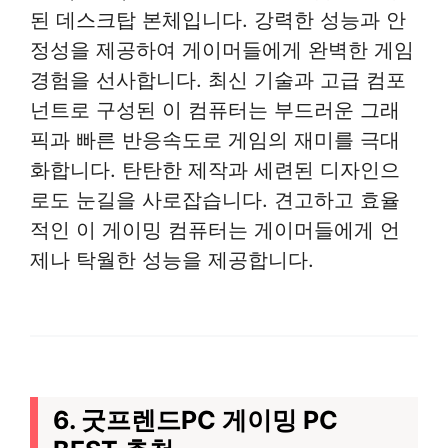
된 데스크탑 본체입니다. 강력한 성능과 안
정성을 제공하여 게이머들에게 완벽한 게임
경험을 선사합니다. 최신 기술과 고급 컴포
넌트로 구성된 이 컴퓨터는 부드러운 그래
픽과 빠른 반응속도로 게임의 재미를 극대
화합니다. 탄탄한 제작과 세련된 디자인으
로도 눈길을 사로잡습니다. 견고하고 효율
적인 이 게이밍 컴퓨터는 게이머들에게 언
제나 탁월한 성능을 제공합니다.
6. 굿프렌드PC 게이밍 PC