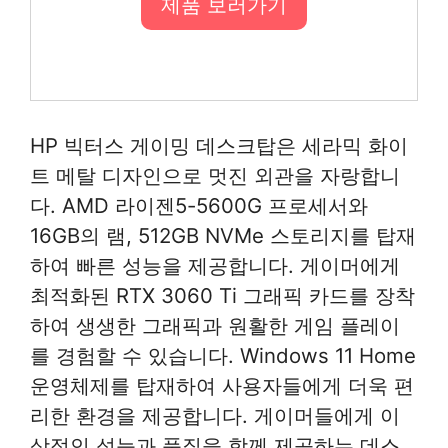
제품 보러가기
HP 빅터스 게이밍 데스크탑은 세라믹 화이
트 메탈 디자인으로 멋진 외관을 자랑합니
다. AMD 라이젠5-5600G 프로세서와
16GB의 램, 512GB NVMe 스토리지를 탑재
하여 빠른 성능을 제공합니다. 게이머에게
최적화된 RTX 3060 Ti 그래픽 카드를 장착
하여 생생한 그래픽과 원활한 게임 플레이
를 경험할 수 있습니다. Windows 11 Home
운영체제를 탑재하여 사용자들에게 더욱 편
리한 환경을 제공합니다. 게이머들에게 이
상적인 성능과 품질을 함께 제공하는 데스