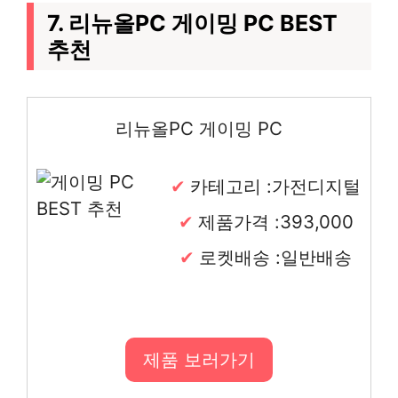
7. 리뉴올PC 게이밍 PC BEST
추천
리뉴올PC 게이밍 PC
카테고리 :가전디지털
제품가격 :393,000
로켓배송 :일반배송
제품 보러가기