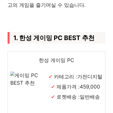
고의 게임을 즐기며실 수 있습니다.
1. 한성 게이밍 PC BEST 추천
한성 게이밍 PC
카테고리 :가전디지털
제품가격 :459,000
로켓배송 :일반배송