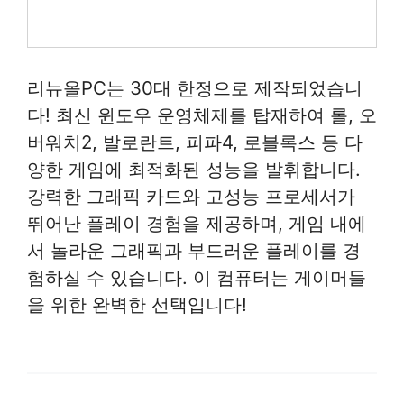
리뉴올PC는 30대 한정으로 제작되었습니
다! 최신 윈도우 운영체제를 탑재하여 롤, 오
버워치2, 발로란트, 피파4, 로블록스 등 다
양한 게임에 최적화된 성능을 발휘합니다.
강력한 그래픽 카드와 고성능 프로세서가
뛰어난 플레이 경험을 제공하며, 게임 내에
서 놀라운 그래픽과 부드러운 플레이를 경
험하실 수 있습니다. 이 컴퓨터는 게이머들
을 위한 완벽한 선택입니다!