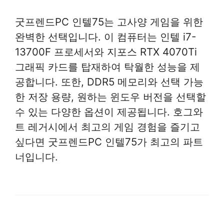
굿프렌드PC 인텔75는 고사양 게임을 위한
완벽한 선택입니다. 이 컴퓨터는 인텔 i7-
13700F 프로세서와 지포스 RTX 4070Ti
그래픽 카드를 탑재하여 탁월한 성능을 제
공합니다. 또한, DDR5 메모리와 선택 가능
한 저장 용량, 원하는 윈도우 버전을 선택할
수 있는 다양한 옵션이 제공됩니다. 호그와
트 레거시에서 최고의 게임 경험을 즐기고
싶다면 굿프렌드PC 인텔75가 최고의 파트
너입니다.