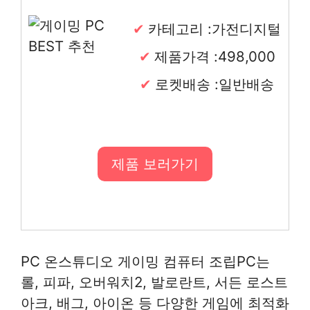
카테고리 :가전디지털
제품가격 :498,000
로켓배송 :일반배송
제품 보러가기
PC 온스튜디오 게이밍 컴퓨터 조립PC는
롤, 피파, 오버워치2, 발로란트, 서든 로스트
아크, 배그, 아이온 등 다양한 게임에 최적화