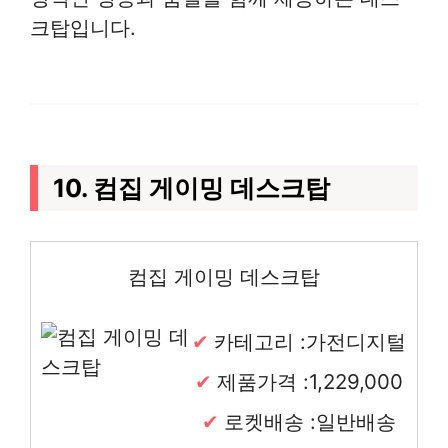
크탑입니다.
10. 컴집 게이밍 데스크탑
컴집 게이밍 데스크탑
카테고리 :가전디지털
제품가격 :1,229,000
로켓배송 :일반배송