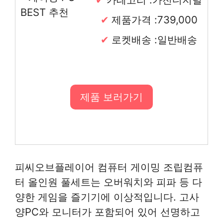
제품가격 :739,000
로켓배송 :일반배송
제품 보러가기
피씨오브플레이어 컴퓨터 게이밍 조립컴퓨
터 올인원 풀세트는 오버워치와 피파 등 다
양한 게임을 즐기기에 이상적입니다. 고사
양PC와 모니터가 포함되어 있어 선명하고