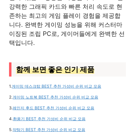
강력한 그래픽 카드와 빠른 처리 속도로 현
존하는 최고의 게임 플레이 경험을 제공합
니다. 완벽한 게이밍 성능을 위해 커스터마
이징된 조립 PC로, 게이머들에게 완벽한 선
택입니다.
함께 보면 좋은 인기 제품
1.
게이밍 데스크탑 BEST 추천 가성비 순위 비교 모음
2.
게이밍 노트북 BEST 추천 가성비 순위 비교 모음
3.
레인지 후드 BEST 추천 가성비 순위 비교 모음
4.
환풍기 BEST 추천 가성비 순위 비교 모음
5.
약탕기 BEST 추천 가성비 순위 비교 모음