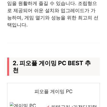
임을 원활하게 즐길 수 있습니다. 조립형으
로 제공되어 쉬운 설치와 업그레이드가 가
능하며, 게임 열기와 성능을 위한 최고의 선
택입니다.
2. 피오플 게이밍 PC BEST 추
천
피오플 게이밍 PC
카테고리 :가전디지털