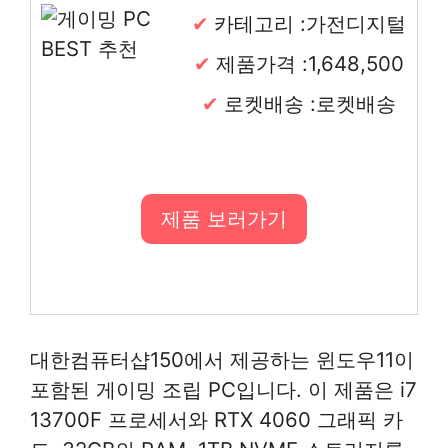
카테고리 :가전디지털
제품가격 :1,648,500
로켓배송 :로켓배송
제품 보러가기
대한컴퓨터샵150에서 제공하는 윈도우11이
포함된 게이밍 조립 PC입니다. 이 제품은 i7
13700F 프로세서와 RTX 4060 그래픽 카