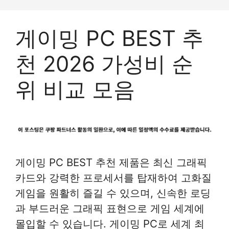
컨
텐
게이밍 PC BEST 추
츠
로
천 2026 가성비 순
건
너
위 비교 모음
뛰
기
게이밍 PC BEST 추천 제품은 최신 그래픽
카드와 강력한 프로세서를 탑재하여 고화질
게임을 원활히 즐길 수 있으며, 신속한 로딩
과 부드러운 그래픽 표현으로 게임 세계에
몰입할 수 있습니다. 게이밍 PC로 세계 최