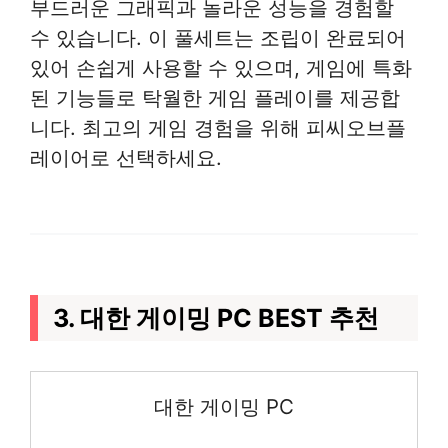
부드러운 그래픽과 놀라운 성능을 경험할
수 있습니다. 이 풀세트는 조립이 완료되어
있어 손쉽게 사용할 수 있으며, 게임에 특화
된 기능들로 탁월한 게임 플레이를 제공합
니다. 최고의 게임 경험을 위해 피씨오브플
레이어로 선택하세요.
3. 대한 게이밍 PC BEST 추천
대한 게이밍 PC