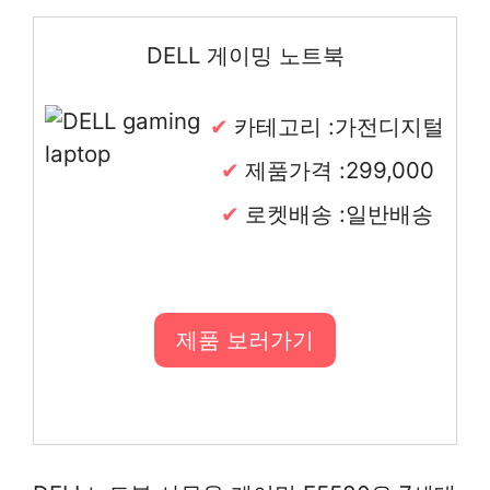
DELL 게이밍 노트북
카테고리 :가전디지털
제품가격 :299,000
로켓배송 :일반배송
제품 보러가기