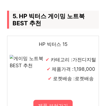
5. HP 빅터스 게이밍 노트북
BEST 추천
HP 빅터스 15
카테고리 :가전디지털
제품가격 :1,198,000
로켓배송 :로켓배송
제품 보러가기