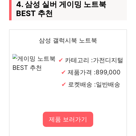
4. 삼성 실버 게이밍 노트북
BEST 추천
삼성 갤럭시북 노트북
카테고리 :가전디지털
제품가격 :899,000
로켓배송 :일반배송
제품 보러가기