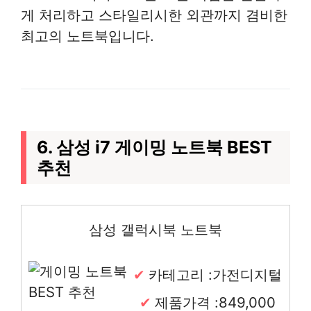
게 처리하고 스타일리시한 외관까지 겸비한
최고의 노트북입니다.
6. 삼성 i7 게이밍 노트북 BEST
추천
삼성 갤럭시북 노트북
카테고리 :가전디지털
제품가격 :849,000