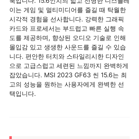
북입니다. 15.6인치의 넓고 선명한 디스플레
이는 게임 및 멀티미디어를 즐길 때 탁월한
시각적 경험을 선사합니다. 강력한 그래픽
카드와 프로세서는 부드럽고 빠른 실행 속
도를 제공하며, 향상된 오디오 기술로 인해
몰입감 있고 생생한 사운드를 즐길 수 있습
니다. 편안한 터치와 스타일리시한 디자인
으로 고급스럽고 세련된 느낌까지 완벽하게
잡았습니다. MSI 2023 GF63 씬 15.6는 최
고의 성능을 원하는 사용자에게 완벽한 선
택입니다.