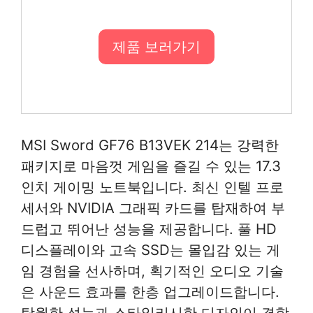
제품 보러가기
MSI Sword GF76 B13VEK 214는 강력한
패키지로 마음껏 게임을 즐길 수 있는 17.3
인치 게이밍 노트북입니다. 최신 인텔 프로
세서와 NVIDIA 그래픽 카드를 탑재하여 부
드럽고 뛰어난 성능을 제공합니다. 풀 HD
디스플레이와 고속 SSD는 몰입감 있는 게
임 경험을 선사하며, 획기적인 오디오 기술
은 사운드 효과를 한층 업그레이드합니다.
탁월한 성능과 스타일리시한 디자인이 결합