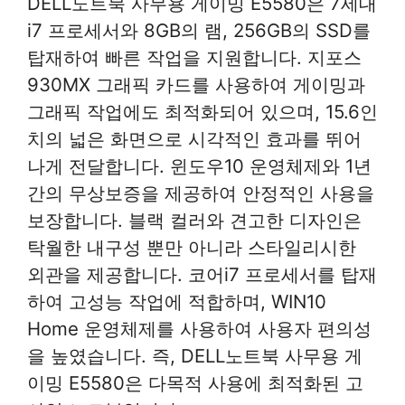
DELL노트북 사무용 게이밍 E5580은 7세대
i7 프로세서와 8GB의 램, 256GB의 SSD를
탑재하여 빠른 작업을 지원합니다. 지포스
930MX 그래픽 카드를 사용하여 게이밍과
그래픽 작업에도 최적화되어 있으며, 15.6인
치의 넓은 화면으로 시각적인 효과를 뛰어
나게 전달합니다. 윈도우10 운영체제와 1년
간의 무상보증을 제공하여 안정적인 사용을
보장합니다. 블랙 컬러와 견고한 디자인은
탁월한 내구성 뿐만 아니라 스타일리시한
외관을 제공합니다. 코어i7 프로세서를 탑재
하여 고성능 작업에 적합하며, WIN10
Home 운영체제를 사용하여 사용자 편의성
을 높였습니다. 즉, DELL노트북 사무용 게
이밍 E5580은 다목적 사용에 최적화된 고