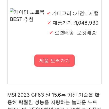
카테고리 :가전디지털
제품가격 :1,048,930
로켓배송 :로켓배송
제품 보러가기
MSI 2023 GF63 씬 15.6는 최신 기술을 활
용해 탁월한 성능을 자랑하는 놀라운 노트