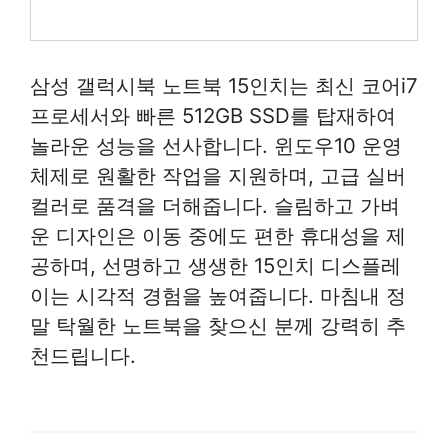
삼성 갤럭시북 노트북 15인치는 최신 코어i7
프로세서와 빠른 512GB SSD를 탑재하여
놀라운 성능을 선사합니다. 윈도우10 운영
체제로 원활한 작업을 지원하며, 고급 실버
컬러로 품격을 더해줍니다. 슬림하고 가벼
운 디자인은 이동 중에도 편한 휴대성을 제
공하며, 선명하고 생생한 15인치 디스플레
이는 시각적 경험을 높여줍니다. 마침내 정
말 탁월한 노트북을 찾으신 분께 강력히 추
천드립니다.