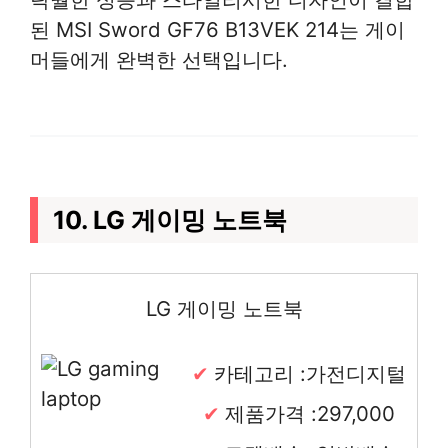
된 MSI Sword GF76 B13VEK 214는 게이
머들에게 완벽한 선택입니다.
10. LG 게이밍 노트북
LG 게이밍 노트북
카테고리 :가전디지털
제품가격 :297,000