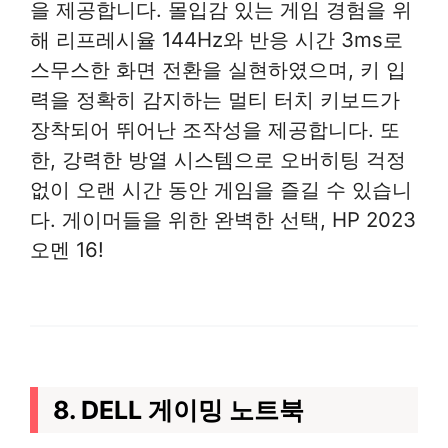
을 제공합니다. 몰입감 있는 게임 경험을 위
해 리프레시율 144Hz와 반응 시간 3ms로
스무스한 화면 전환을 실현하였으며, 키 입
력을 정확히 감지하는 멀티 터치 키보드가
장착되어 뛰어난 조작성을 제공합니다. 또
한, 강력한 방열 시스템으로 오버히팅 걱정
없이 오랜 시간 동안 게임을 즐길 수 있습니
다. 게이머들을 위한 완벽한 선택, HP 2023
오멘 16!
8. DELL 게이밍 노트북