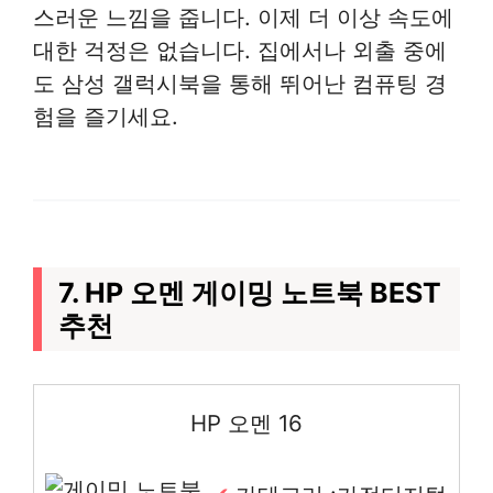
스러운 느낌을 줍니다. 이제 더 이상 속도에
대한 걱정은 없습니다. 집에서나 외출 중에
도 삼성 갤럭시북을 통해 뛰어난 컴퓨팅 경
험을 즐기세요.
7. HP 오멘 게이밍 노트북 BEST
추천
HP 오멘 16