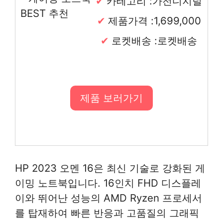
카테고리 :가전디지털
제품가격 :1,699,000
로켓배송 :로켓배송
제품 보러가기
HP 2023 오멘 16은 최신 기술로 강화된 게
이밍 노트북입니다. 16인치 FHD 디스플레
이와 뛰어난 성능의 AMD Ryzen 프로세서
를 탑재하여 빠른 반응과 고품질의 그래픽