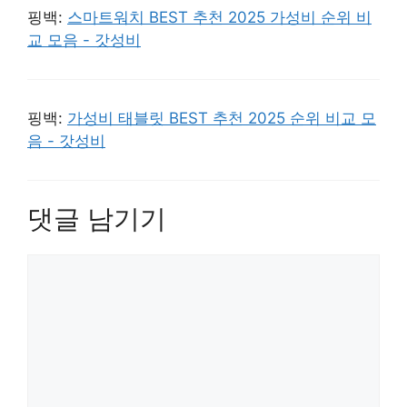
핑백:
스마트워치 BEST 추천 2025 가성비 순위 비
교 모음 - 갓성비
핑백:
가성비 태블릿 BEST 추천 2025 순위 비교 모
음 - 갓성비
댓글 남기기
댓
글