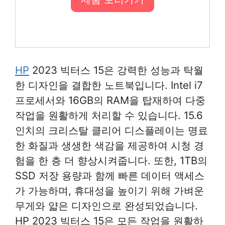
HP
2023 빅터스 15은 강력한 성능과 탁월
한 디자인을 결합한 노트북입니다. Intel i7
프로세서와 16GB의 RAM을 탑재하여 다중
작업을 원활하게 처리할 수 있습니다. 15.6
인치의 크리스탈 클리어 디스플레이는 명료
한 화질과 생생한 색감을 제공하여 시청 경
험을 한 층 더 향상시켜줍니다. 또한, 1TB의
SSD 저장 용량과 함께 빠른 데이터 액세스
가 가능하며, 휴대성을 높이기 위해 가벼운
무게와 얇은 디자인으로 완성되었습니다.
HP 2023 빅터스 15은 모든 작업을 원활하