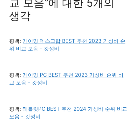
교 모음”에 대한 5개의
생각
핑백:
게이밍 데스크탑 BEST 추천 2023 가성비 순
위 비교 모음 - 갓성비
핑백:
게이밍 PC BEST 추천 2023 가성비 순위 비
교 모음 - 갓성비
핑백:
태블릿PC BEST 추천 2024 가성비 순위 비교
모음 - 갓성비