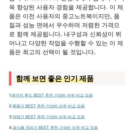
욱 향상된 사용자 경험을 제공합니다. 이 제
품은 이전 사용자의 중고노트북이지만, 품
질과 성능 면에서 우수하며 저렴한 가격으
로 함께 제공됩니다. 내구성과 신뢰성이 뛰
어나고 다양한 작업을 수행할 수 있는 이 제
품은 최고의 선택이 될 것입니다.
함께 보면 좋은 인기 제품
1.
레인지 후드 BEST 추천 가성비 순위 비교 모음
2.
환풍기 BEST 추천 가성비 순위 비교 모음
3.
약탕기 BEST 추천 가성비 순위 비교 모음
4.
음식물 처리기 BEST 추천 가성비 순위 비교 모음