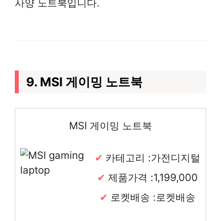
사양 노트북입니다.
9. MSI 게이밍 노트북
MSI 게이밍 노트북
카테고리 :가전디지털
제품가격 :1,199,000
로켓배송 :로켓배송