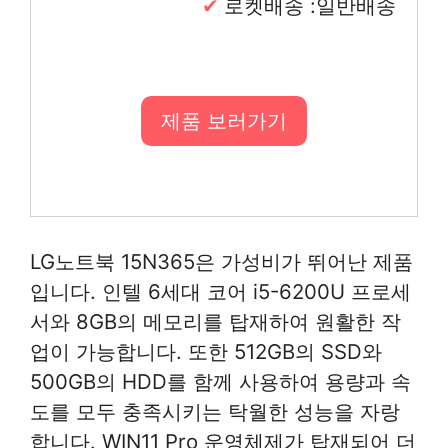
로켓배송 :일반배송
제품 보러가기
LG노트북 15N365은 가성비가 뛰어난 제품
입니다. 인텔 6세대 코어 i5-6200U 프로세
서와 8GB의 메모리를 탑재하여 원활한 작
업이 가능합니다. 또한 512GB의 SSD와
500GB의 HDD를 함께 사용하여 용량과 속
도를 모두 충족시키는 탁월한 성능을 자랑
합니다. WIN11 Pro 운영체제가 탑재되어 더