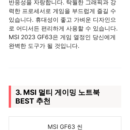
반응성을 자랑합니다. 탁월한 그래픽과 강
력한 프로세서로 게임을 부드럽게 즐길 수
있습니다. 휴대성이 좋고 가벼운 디자인으
로 어디서든 편리하게 사용할 수 있습니다.
MSI 2023 GF63은 게임 열정인 당신에게
완벽한 도구가 될 것입니다.
3. MSI 멀티 게이밍 노트북
BEST 추천
MSI GF63 씬