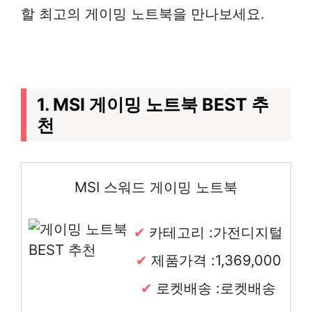
할 최고의 게이밍 노트북을 만나보세요.
1. MSI 게이밍 노트북 BEST 추
천
MSI 스워드 게이밍 노트북
카테고리 :가전디지털
제품가격 :1,369,000
로켓배송 :로켓배송