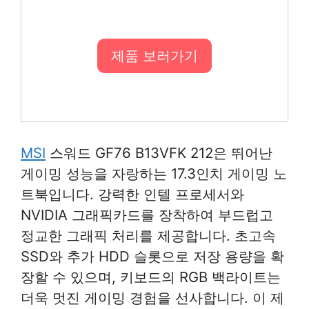
제품 보러가기
MSI
스워드 GF76 B13VFK 212은 뛰어난
게이밍 성능을 자랑하는 17.3인치 게이밍 노
트북입니다. 강력한 인텔 프로세서와
NVIDIA 그래픽카드를 장착하여 부드럽고
정교한 그래픽 처리를 제공합니다. 초고속
SSD와 추가 HDD 슬롯으로 저장 용량을 확
장할 수 있으며, 키보드의 RGB 백라이트는
더욱 멋진 게이밍 경험을 선사합니다. 이 제