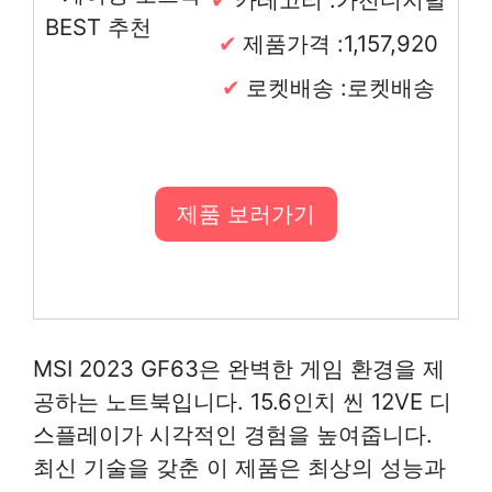
제품가격 :1,157,920
로켓배송 :로켓배송
제품 보러가기
MSI 2023 GF63은 완벽한 게임 환경을 제
공하는 노트북입니다. 15.6인치 씬 12VE 디
스플레이가 시각적인 경험을 높여줍니다.
최신 기술을 갖춘 이 제품은 최상의 성능과