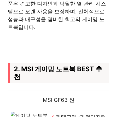
품은 견고한 디자인과 탁월한 열 관리 시스
템으로 오랜 사용을 보장하며, 전체적으로
성능과 내구성을 겸비한 최고의 게이밍 노
트북입니다.
2. MSI 게이밍 노트북 BEST 추
천
MSI GF63 씬
카테고리 :가전디지털