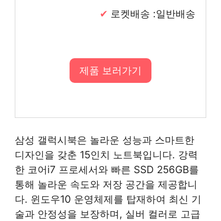
로켓배송 :일반배송
제품 보러가기
삼성 갤럭시북은 놀라운 성능과 스마트한
디자인을 갖춘 15인치 노트북입니다. 강력
한 코어i7 프로세서와 빠른 SSD 256GB를
통해 놀라운 속도와 저장 공간을 제공합니
다. 윈도우10 운영체제를 탑재하여 최신 기
술과 안정성을 보장하며, 실버 컬러로 고급