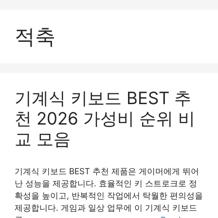
컨
텐
적축
츠
로
건
너
뛰
기
기계식 키보드 BEST 추
천 2026 가성비 순위 비
교 모음
기계식 키보드 BEST 추천 제품은 게이머에게 뛰어
난 성능을 제공합니다. 효율적인 키 스트로크로 정
확성을 높이고, 반복적인 작업에서 탁월한 편의성을
제공합니다. 게임과 일상 업무에 이 기계식 키보드