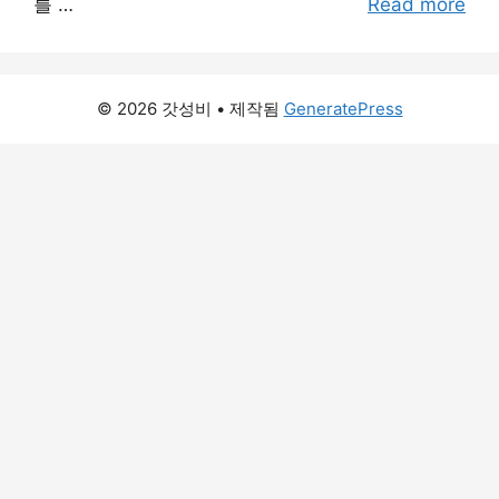
를 …
Read more
© 2026 갓성비
• 제작됨
GeneratePress