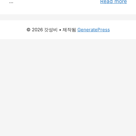
…
Read more
© 2026 갓성비
• 제작됨
GeneratePress