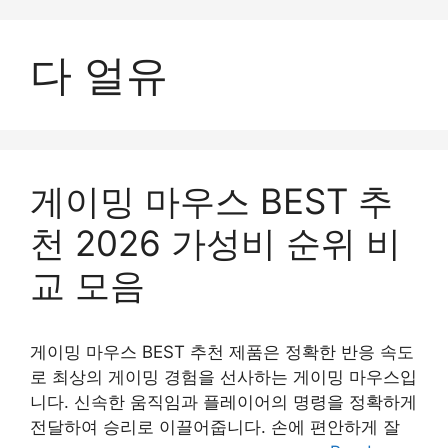
컨
텐
다 얼유
츠
로
건
너
뛰
기
게이밍 마우스 BEST 추
천 2026 가성비 순위 비
교 모음
게이밍 마우스 BEST 추천 제품은 정확한 반응 속도
로 최상의 게이밍 경험을 선사하는 게이밍 마우스입
니다. 신속한 움직임과 플레이어의 명령을 정확하게
전달하여 승리로 이끌어줍니다. 손에 편안하게 잘